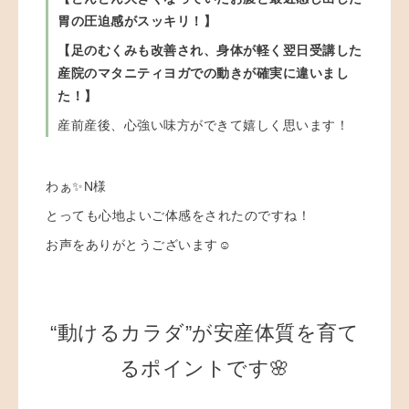
胃の圧迫感がスッキリ！】
【足のむくみも改善され、身体が軽く翌日受講した
産院のマタニティヨガでの動きが確実に違いまし
た！】
産前産後、心強い味方ができて嬉しく思います！
わぁ✨N様
とっても心地よいご体感をされたのですね！
お声をありがとうございます☺️
“動けるカラダ”が安産体質を育て
るポイントです🌸