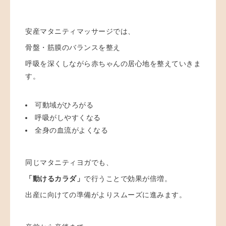
安産マタニティマッサージでは、
骨盤・筋膜のバランスを整え
呼吸を深くしながら赤ちゃんの居心地を整えていきま
す。
可動域がひろがる
呼吸がしやすくなる
全身の血流がよくなる
同じマタニティヨガでも、
「動けるカラダ」
で行うことで効果が倍増。
出産に向けての準備がよりスムーズに進みます。