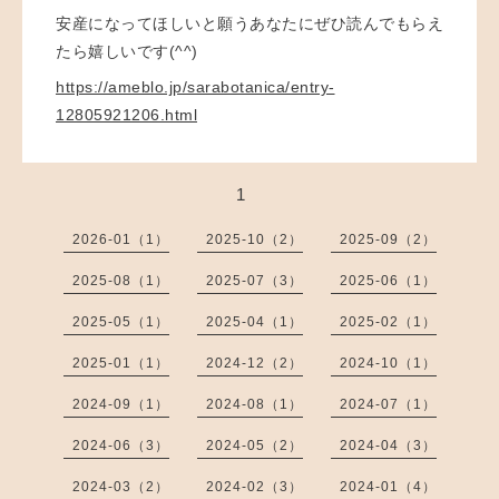
安産になってほしいと願うあなたにぜひ読んでもらえ
たら嬉しいです(^^)
https://ameblo.jp/sarabotanica/entry-
12805921206.html
1
2026-01（1）
2025-10（2）
2025-09（2）
2025-08（1）
2025-07（3）
2025-06（1）
2025-05（1）
2025-04（1）
2025-02（1）
2025-01（1）
2024-12（2）
2024-10（1）
2024-09（1）
2024-08（1）
2024-07（1）
2024-06（3）
2024-05（2）
2024-04（3）
2024-03（2）
2024-02（3）
2024-01（4）