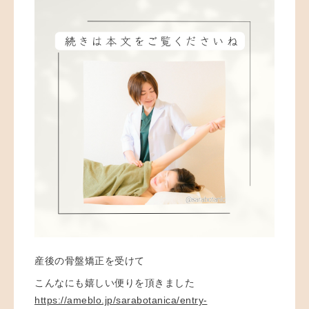
産後の骨盤矯正を受けて
こんなにも嬉しい便りを頂きました
https://ameblo.jp/sarabotanica/entry-