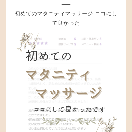
初めてのマタニティマッサージ ココにし
て良かった