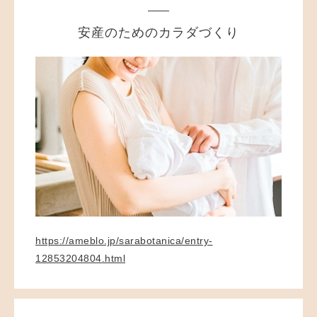
安産のためのカラダづくり
https://ameblo.jp/sarabotanica/entry-
12853204804.html