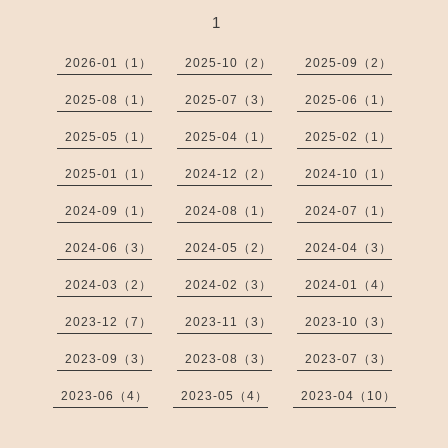
1
2026-01（1）
2025-10（2）
2025-09（2）
2025-08（1）
2025-07（3）
2025-06（1）
2025-05（1）
2025-04（1）
2025-02（1）
2025-01（1）
2024-12（2）
2024-10（1）
2024-09（1）
2024-08（1）
2024-07（1）
2024-06（3）
2024-05（2）
2024-04（3）
2024-03（2）
2024-02（3）
2024-01（4）
2023-12（7）
2023-11（3）
2023-10（3）
2023-09（3）
2023-08（3）
2023-07（3）
2023-06（4）
2023-05（4）
2023-04（10）