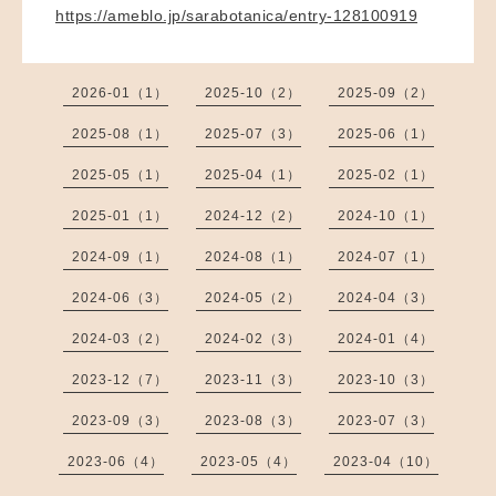
https://ameblo.jp/sarabotanica/entry-128100919
2026-01（1）
2025-10（2）
2025-09（2）
2025-08（1）
2025-07（3）
2025-06（1）
2025-05（1）
2025-04（1）
2025-02（1）
2025-01（1）
2024-12（2）
2024-10（1）
2024-09（1）
2024-08（1）
2024-07（1）
2024-06（3）
2024-05（2）
2024-04（3）
2024-03（2）
2024-02（3）
2024-01（4）
2023-12（7）
2023-11（3）
2023-10（3）
2023-09（3）
2023-08（3）
2023-07（3）
2023-06（4）
2023-05（4）
2023-04（10）