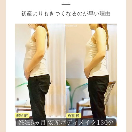
初産よりもきつくなるのが早い理由