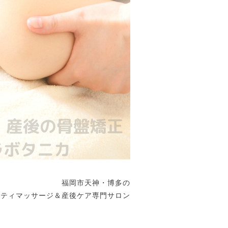
福岡市天神・博多の
ニティマッサージ＆産後ケア専門サロン