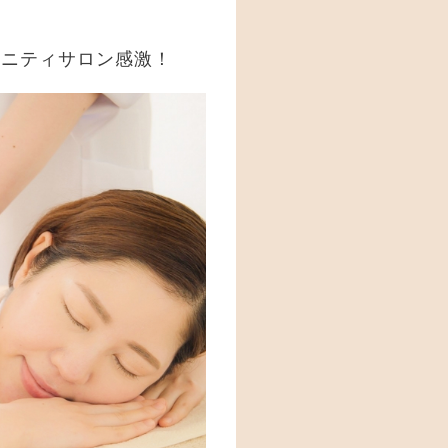
タニティサロン感激！