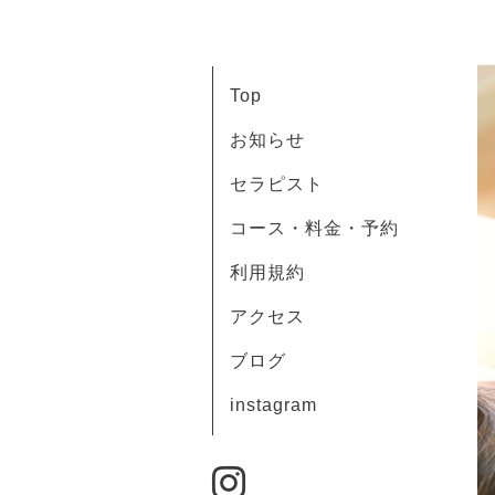
Top
お知らせ
セラピスト
コース・料金・予約
利用規約
アクセス
ブログ
instagram