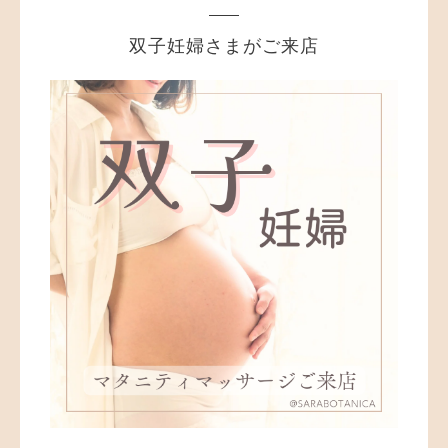
双子妊婦さまがご来店