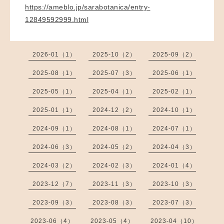
https://ameblo.jp/sarabotanica/entry-
12849592999.html
2026-01（1）
2025-10（2）
2025-09（2）
2025-08（1）
2025-07（3）
2025-06（1）
2025-05（1）
2025-04（1）
2025-02（1）
2025-01（1）
2024-12（2）
2024-10（1）
2024-09（1）
2024-08（1）
2024-07（1）
2024-06（3）
2024-05（2）
2024-04（3）
2024-03（2）
2024-02（3）
2024-01（4）
2023-12（7）
2023-11（3）
2023-10（3）
2023-09（3）
2023-08（3）
2023-07（3）
2023-06（4）
2023-05（4）
2023-04（10）