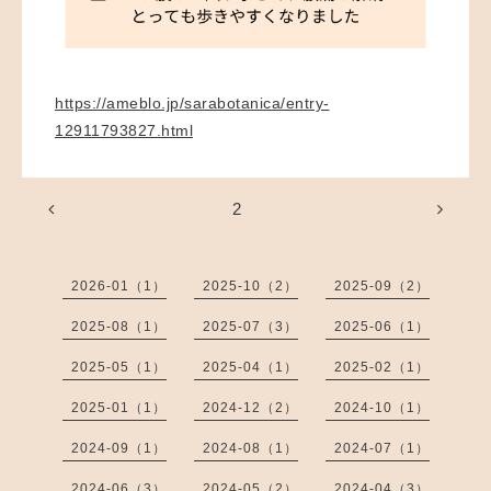
https://ameblo.jp/sarabotanica/entry-
12911793827.html
2
2026-01（1）
2025-10（2）
2025-09（2）
2025-08（1）
2025-07（3）
2025-06（1）
2025-05（1）
2025-04（1）
2025-02（1）
2025-01（1）
2024-12（2）
2024-10（1）
2024-09（1）
2024-08（1）
2024-07（1）
2024-06（3）
2024-05（2）
2024-04（3）