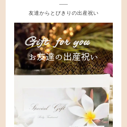
友達からとびきりの出産祝い