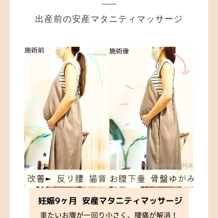
出産前の安産マタニティマッサージ